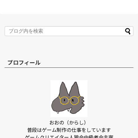
プロフィール
おおの（からし）
普段はゲーム制作の仕事をしています
ゲームクリエイター人狼会中級者会主宰