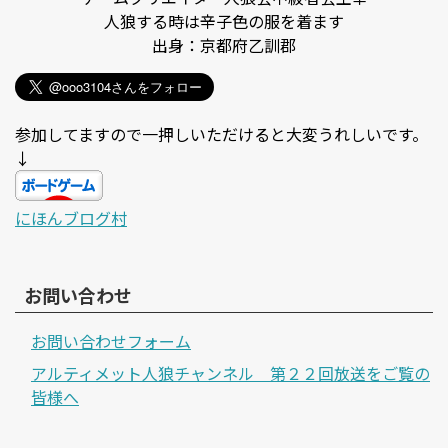
人狼する時は辛子色の服を着ます
出身：京都府乙訓郡
参加してますので一押しいただけると大変うれしいです。
↓
にほんブログ村
お問い合わせ
お問い合わせフォーム
アルティメット人狼チャンネル 第２２回放送をご覧の
皆様へ