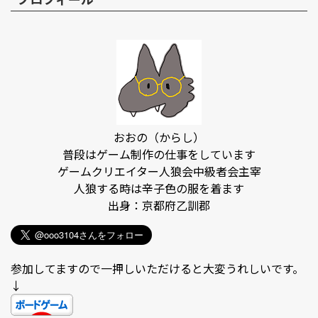
おおの（からし）
普段はゲーム制作の仕事をしています
ゲームクリエイター人狼会中級者会主宰
人狼する時は辛子色の服を着ます
出身：京都府乙訓郡
参加してますので一押しいただけると大変うれしいです。
↓