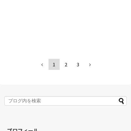
1
2
3
プロフィール