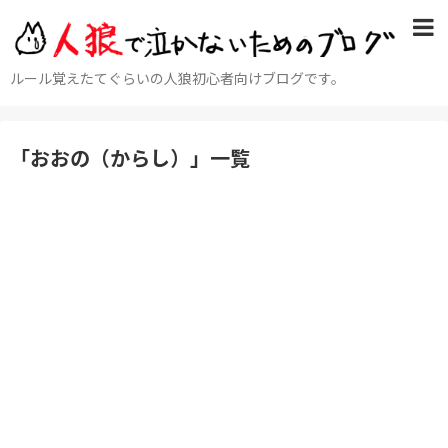
ルール覚えたてぐらいの人狼初心者向けブログです。
「
おおの（からし）
」
一覧