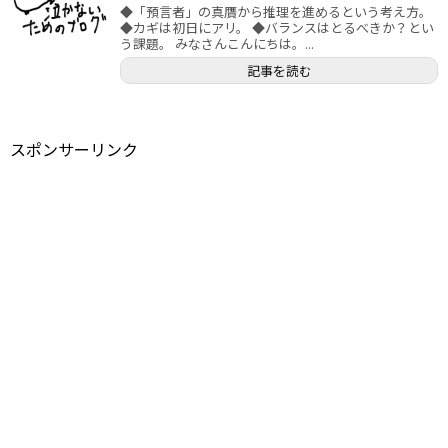
◆「預言者」の真贋から推理を進めるという考え方。
◆カギは初日にアリ。 ◆バランスはとるべきか？とい
う課題。 みなさんこんにちは。...
記事を読む
スポンサーリンク